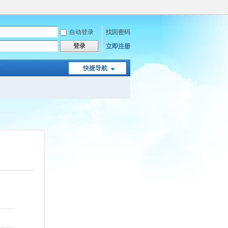
自动登录
找回密码
登录
立即注册
快捷导航