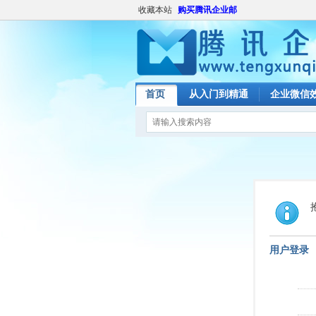
收藏本站
购买腾讯企业邮
首页
从入门到精通
企业微信
用户登录