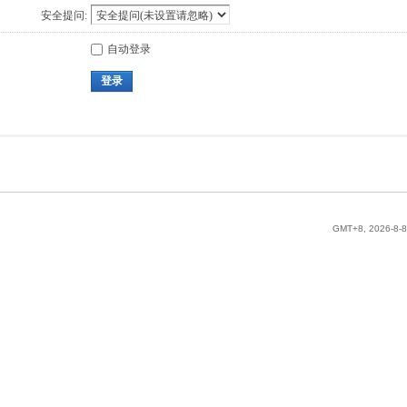
安全提问:
自动登录
登录
GMT+8, 2026-8-8