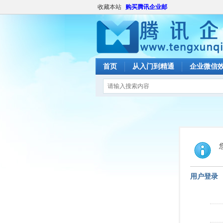
收藏本站
购买腾讯企业邮
首页
从入门到精通
企业微信
用户登录