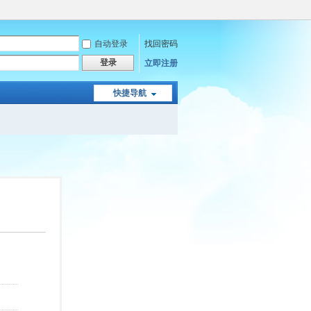
自动登录
找回密码
登录
立即注册
快捷导航