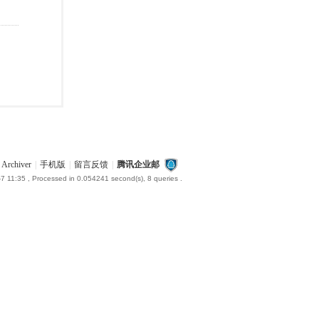
Archiver
|
手机版
|
留言反馈
|
腾讯企业邮
7 11:35
, Processed in 0.054241 second(s), 8 queries .