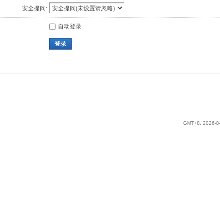
安全提问:
自动登录
登录
GMT+8, 2026-8-