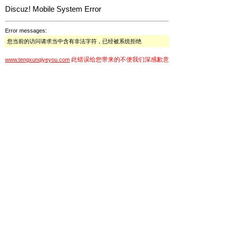
Discuz! Mobile System Error
Error messages:
您当前的访问请求当中含有非法字符，已经被系统拒绝
此错误给您带来的不便我们深感歉意
www.tengxunqiyeyou.com