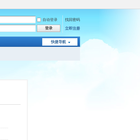
自动登录
找回密码
登录
立即注册
快捷导航