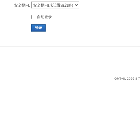
安全提问:
自动登录
登录
GMT+8, 2026-8-7