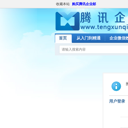
收藏本站
购买腾讯企业邮
首页
从入门到精通
企业微信
用户登录