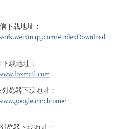
信下载地址：
//work.weixin.qq.com/#indexDownload
ail下载地址：
//www.foxmail.com
ome浏览器下载地址：
/www.google.cn/chrome/
fox浏览器下载地址：