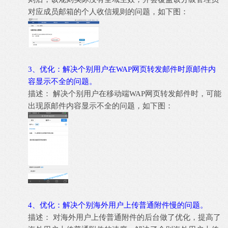
对应成员邮箱的个人收信规则的问题，如下图：
3、优化：解决个别用户在WAP网页转发邮件时原邮件内
容显示不全的问题。
描述： 解决个别用户在移动端WAP网页转发邮件时，可能
出现原邮件内容显示不全的问题，如下图：
4、优化：解决个别海外用户上传普通附件慢的问题。
描述： 对海外用户上传普通附件的后台做了优化，提高了