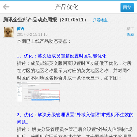
产品优化
回复
腾讯企业邮产品动态周报（20170511）
只看楼主
茵语
楼主
2017-6-2 15:11:15
收藏
本期已上线产品动态要点：
1、优化：英文版成员邮箱设置时区功能优化。
描述：成员邮箱英文版网页设置时区功能做了优化，对所
在时区的地区名称显示为对应的英文地区名称，并对同个
时区的不同地区名称合并成一条记录显示，如下图：
2、优化：解决分级管理设置“外域入信限制”规则不生效的
问题。
描述： 解决分级管理员在管理后台设置“外域入信限制”规
则后，该规则实际没有全域生效，并会覆盖该分级管理员