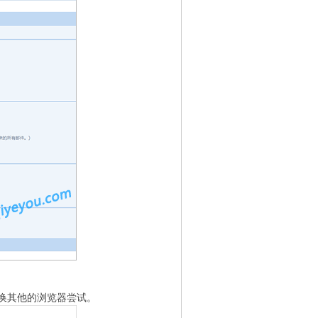
换其他的浏览器尝试。