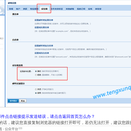
邮件点击链接提示发送错误，请点击返回首页怎么办？
的话，建议您直接复制浏览器的链接打开即可，若仍无法打开，建议您跟