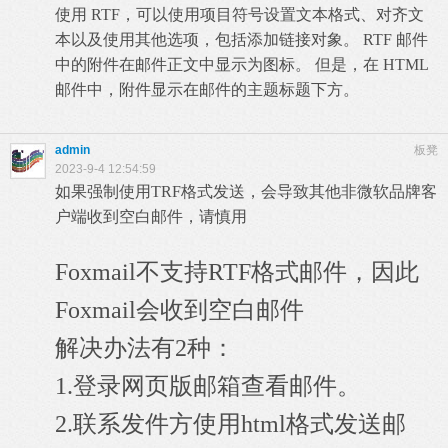
使用 RTF，可以使用项目符号设置文本格式、对齐文
本以及使用其他选项，包括添加链接对象。 RTF 邮件
中的附件在邮件正文中显示为图标。 但是，在 HTML
邮件中，附件显示在邮件的主题标题下方。
admin
板凳
2023-9-4 12:54:59
如果强制使用TRF格式发送，会导致其他非微软品牌客
户端收到空白邮件，请慎用
Foxmail不支持RTF格式邮件，因此
Foxmail会收到空白邮件
解决办法有2种：
1.登录网页版邮箱查看邮件。
2.联系发件方使用html格式发送邮