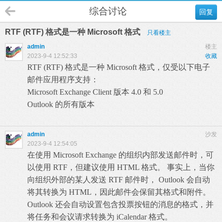
综合讨论
回复
RTF (RTF) 格式是一种 Microsoft 格式
只看楼主
admin
楼主
2023-9-4 12:52:33
收藏
RTF (RTF) 格式是一种 Microsoft 格式，仅受以下电子
邮件应用程序支持：
Microsoft Exchange Client 版本 4.0 和 5.0
Outlook 的所有版本
admin
沙发
2023-9-4 12:54:05
在使用 Microsoft Exchange 的组织内部发送邮件时，可
以使用 RTF，但建议使用 HTML 格式。 事实上，当你
向组织外部的某人发送 RTF 邮件时， Outlook 会自动
将其转换为 HTML，因此邮件会保留其格式和附件。
Outlook 还会自动设置包含投票按钮的消息的格式，并
将任务和会议请求转换为 iCalendar 格式。